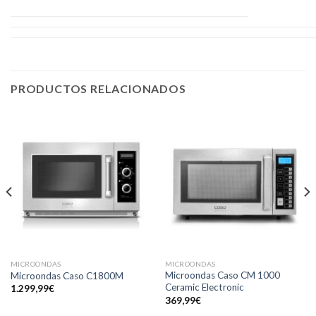
PRODUCTOS RELACIONADOS
MICROONDAS
MICROONDAS
Microondas Caso CM 1000
Microondas Caso C1800M
Ceramic Electronic
1.299,99
€
369,99
€