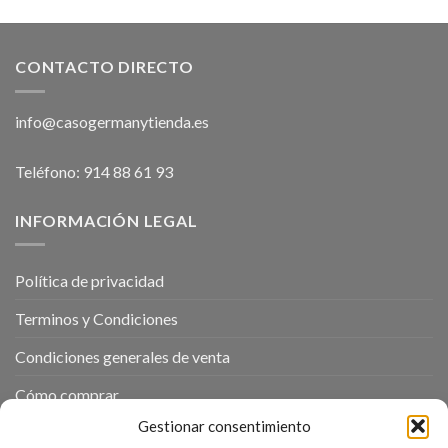
CONTACTO DIRECTO
info@casogermanytienda.es
Teléfono: 914 88 61 93
INFORMACIÓN LEGAL
Política de privacidad
Terminos y Condiciones
Condiciones generales de venta
Cómo comprar
Gestionar consentimiento
Política de cookies