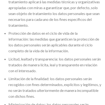
tratamiento aplicará las medidas técnicas y organizativas
apropiadas con miras a garantizar que, por defecto, solo
sean objeto de tratamiento los datos personales que sean
necesarios para cada uno de los fines específicos del
tratamiento.
Protección de datos en el ciclo de vida de la
información:
las medidas que garanticen la protección de
los datos personales serán aplicables durante el ciclo
completo de la vida de la información.
Licitud, lealtad y transparencia:
los datos personales serán
tratados de manera lícita, leal y transparente en relación
con el interesado.
Limitación de la finalidad:
los datos personales serán
recogidos con fines determinados, explícitos y legítimos, y
no serán tratados ulteriormente de manera incompatible
con dichos fines.
Minimización de datos:
los datos personales serán