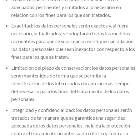
adecuados, pertinentes y limitados a lo necesario en
relación con los fines para los que son tratados.
Exactitud:
los datos personales serán exactos y, si fuera
necesario, actualizados; se adoptarán todas las medidas
razonables para que se supriman o rectifiquen sin dilación
los datos personales que sean inexactos con respecto a los
fines para los que se tratan.
Limitación del plazo de conservación:
los datos personales
serán mantenidos de forma que se permita la
identificación de los interesados durante no más tiempo
del necesario para los fines del tratamiento de los datos
personales.
Integridad y confidencialidad:
los datos personales serán
tratados de tal manera que se garantice una seguridad
adecuada de los datos personales, incluida la protección
contra el tratamiento no autorizado o ilícito y contra su