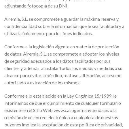
adjuntando fotocopia de su DNI.
Airemla, S.L. se compromete a guardar la máxima reserva y
confidencialidad sobre la información que le sea facilitada y a
utilizarla únicamente para los fines indicados.
Conforme a la legislación vigente en materia de protección
de datos, Airemla, S.L. se compromete a adoptar los niveles
de seguridad adecuados a los datos facilitados por sus
clientes y, además, a instalar todos los medios y medidas a su
alcance para evitar la pérdida, mal uso, alteración, acceso no
autorizado y extracción de los mismos.
Conforme a lo establecido en la Ley Orgánica 15/1999, le
informamos de que el cumplimiento de cualquier formulario
existente en el Sitio Web www.casogermanytienda.es o la
remisión de un correo electrónico a cualquiera de nuestros
buzones implica la aceptación de esta política de privacidad,