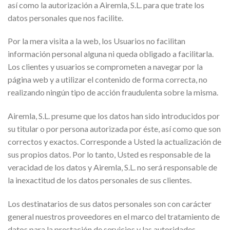
así como la autorización a Airemla, S.L. para que trate los
datos personales que nos facilite.
Por la mera visita a la web, los Usuarios no facilitan
información personal alguna ni queda obligado a facilitarla.
Los clientes y usuarios se comprometen a navegar por la
página web y a utilizar el contenido de forma correcta, no
realizando ningún tipo de acción fraudulenta sobre la misma.
Airemla, S.L. presume que los datos han sido introducidos por
su titular o por persona autorizada por éste, así como que son
correctos y exactos. Corresponde a Usted la actualización de
sus propios datos. Por lo tanto, Usted es responsable de la
veracidad de los datos y Airemla, S.L. no será responsable de
la inexactitud de los datos personales de sus clientes.
Los destinatarios de sus datos personales son con carácter
general nuestros proveedores en el marco del tratamiento de
datos para la prestación de servicios y las autoridades