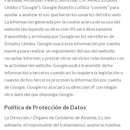
Unidos (“Google”). Google Analytics utiliza “cookies” para
ayudar a analizar el uso que hacen los usuarios del sitio web.
La información generada por la cookie acerca de su uso del
website (incluyendo su dirección IP) será directamente
transmitida y archivada por Google en los servidores de
Estados Unidos. Google usará esta información por cuenta
nuestra para realizar un seguimiento del uso del website,
recopilar informes y prestar otros servicios relacionados con
la actividad del website. Google podrá transmitir dicha
información a terceros cuando así lo requiera la legislación o
cuando dichos terceros procesen la información por cuenta
de Google. Google no asociará su dirección IP con ningún
otro dato del que disponga Google.
Política de Protección de Datos
La Dirección / Órgano de Gobierno de Airemla, S.L (en
adelante, el responsable del tratamiento), asume la máxima