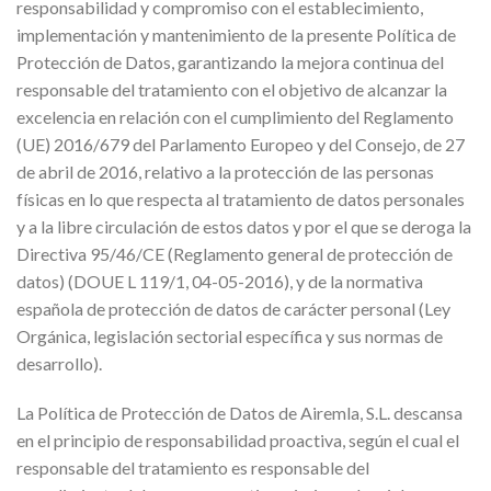
responsabilidad y compromiso con el establecimiento,
implementación y mantenimiento de la presente Política de
Protección de Datos, garantizando la mejora continua del
responsable del tratamiento con el objetivo de alcanzar la
excelencia en relación con el cumplimiento del Reglamento
(UE) 2016/679 del Parlamento Europeo y del Consejo, de 27
de abril de 2016, relativo a la protección de las personas
físicas en lo que respecta al tratamiento de datos personales
y a la libre circulación de estos datos y por el que se deroga la
Directiva 95/46/CE (Reglamento general de protección de
datos) (DOUE L 119/1, 04-05-2016), y de la normativa
española de protección de datos de carácter personal (Ley
Orgánica, legislación sectorial específica y sus normas de
desarrollo).
La Política de Protección de Datos de Airemla, S.L. descansa
en el
principio de responsabilidad proactiva
, según el cual el
responsable del tratamiento es responsable del