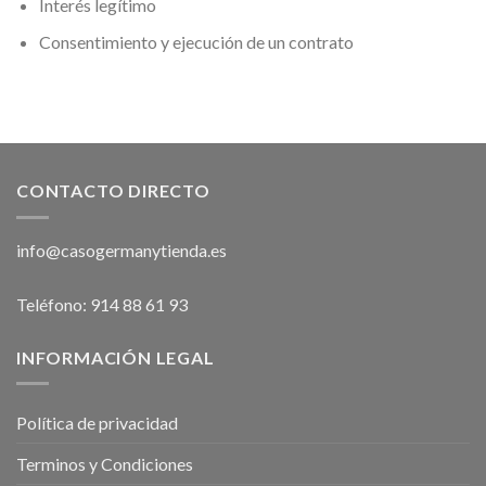
Interés legítimo
Consentimiento y ejecución de un contrato
CONTACTO DIRECTO
info@casogermanytienda.es
Teléfono: 914 88 61 93
INFORMACIÓN LEGAL
Política de privacidad
Terminos y Condiciones