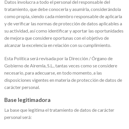
Datos involucra a todo el personal del responsable del
tratamiento, que debe conocerla y asumirla, considerándola
como propia, siendo cada miembro responsable de aplicarla
y de verificar las normas de protección de datos aplicables a
su actividad, así como identificar y aportar las oportunidades
de mejora que considere oportunas con el objetivo de
alcanzar la excelencia en relación con su cumplimiento.
Esta Política será revisada por la Dirección / Órgano de
Gobierno de Airemla, S.L., tantas veces como se considere
necesario, para adecuarse, en todo momento, a las
disposiciones vigentes en materia de protección de datos de
carácter personal.
Base legitimadora
La base que legitima el tratamiento de datos de carácter
personal será: