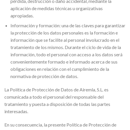
pérdida, destrucción o daño accidental, mediante la
aplicación de medidas técnicas u organizativas
apropiadas.
Información y formación:
una de las claves para garantizar
la protección de los datos personales es la formaci
ó
n e
informaci
ó
n que se facilite al personal involucrado en el
tratamiento de los mismos. Durante el ciclo de vida de la
informaci
ó
n, todo el personal con acceso a los datos será
convenientemente formado e informado acerca de sus
obligaciones en relación con el cumplimiento de la
normativa de protección de datos.
La Política de Protección de Datos de Airemla, S.L. es
comunicada a todo el personal del responsable del
tratamiento y puesta a disposición de todas las partes
interesadas.
En su consecuencia, la presente Política de Protección de