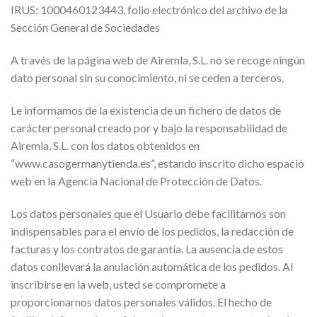
IRUS
:
1000460123443, folio electrónico del archivo de la
Sección General de Sociedades
A través de la página web de Airemla, S.L. no se recoge ningún
dato personal sin su conocimiento, ni se ceden a terceros.
Le informamos de la existencia de un fichero de datos de
carácter personal creado por y bajo la responsabilidad de
Airemla, S.L. con los datos obtenidos en
“www.casogermanytienda.es”, estando inscrito dicho espacio
web en la Agencia Nacional de Protección de Datos.
Los datos personales que el Usuario debe facilitarnos son
indispensables para el envío de los pedidos, la redacción de
facturas y los contratos de garantía. La ausencia de estos
datos conllevará la anulación automática de los pedidos. Al
inscribirse en la web, usted se compromete a
proporcionarnos datos personales válidos. El hecho de