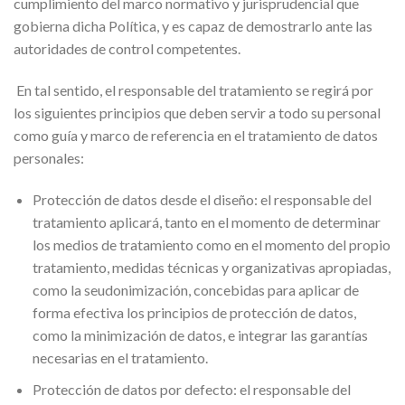
cumplimiento del marco normativo y jurisprudencial que
gobierna dicha Política, y es capaz de demostrarlo ante las
autoridades de control competentes.
En tal sentido, el responsable del tratamiento se regirá por
los siguientes principios que deben servir a todo su personal
como guía y marco de referencia en el tratamiento de datos
personales:
Protección de datos desde el diseño:
el responsable del
tratamiento aplicará, tanto en el momento de determinar
los medios de tratamiento como en el momento del propio
tratamiento, medidas técnicas y organizativas apropiadas,
como la seudonimización, concebidas para aplicar de
forma efectiva los principios de protección de datos,
como la minimización de datos, e integrar las garantías
necesarias en el tratamiento.
Protección de datos por defecto:
el responsable del