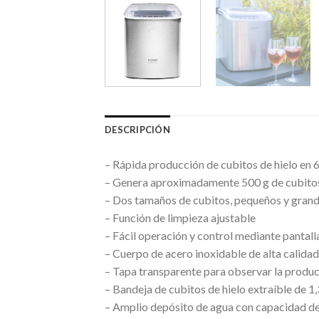
DESCRIPCIÓN
– Rápida producción de cubitos de hielo en 
– Genera aproximadamente 500 g de cubitos
– Dos tamaños de cubitos, pequeños y gran
– Función de limpieza ajustable
– Fácil operación y control mediante pantal
– Cuerpo de acero inoxidable de alta calidad
– Tapa transparente para observar la produc
– Bandeja de cubitos de hielo extraíble de 1,3
– Amplio depósito de agua con capacidad de 