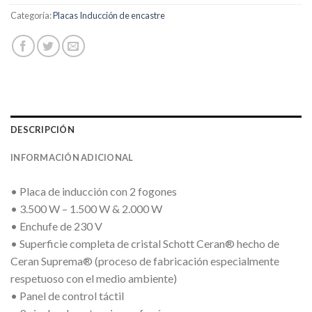
Categoría:
Placas Inducción de encastre
DESCRIPCIÓN
INFORMACIÓN ADICIONAL
• Placa de inducción con 2 fogones
• 3.500 W – 1.500 W & 2.000 W
• Enchufe de 230 V
• Superficie completa de cristal Schott Ceran® hecho de
Ceran Suprema® (proceso de fabricación especialmente
respetuoso con el medio ambiente)
• Panel de control táctil