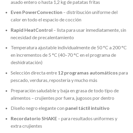
asado entero o hasta 1,2 kg de patatas fritas
Even PowerConvection
– distribución uniforme del
calor en todo el espacio de cocción
Rapid HeatControl
– lista para usar inmediatamente, sin
necesidad de precalentamiento
Temperatura ajustable individualmente de 50 °C a 200 °C
en incrementos de 5 °C (40–70 °C en el programa de
deshidratación)
Selección directa entre
12 programas automáticos
para
pescado, verduras, repostería y mucho más
Preparación saludable y baja en grasa de todo tipo de
alimentos – crujientes por fuera, jugosos por dentro
Diseño negro elegante con
panel táctil intuitivo
Recordatorio SHAKE
– para resultados uniformes y
extra crujientes