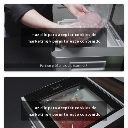
Haz clic para aceptar cookies de
marketing y permitir este contenido
Haz clic para aceptar cookies de
marketing y permitir este contenido