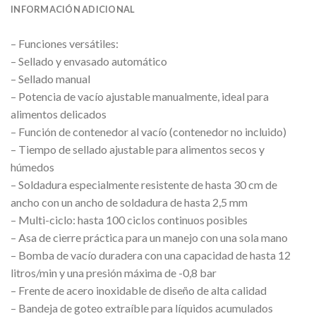
INFORMACIÓN ADICIONAL
– Funciones versátiles:
– Sellado y envasado automático
– Sellado manual
– Potencia de vacío ajustable manualmente, ideal para
alimentos delicados
– Función de contenedor al vacío (contenedor no incluido)
– Tiempo de sellado ajustable para alimentos secos y
húmedos
– Soldadura especialmente resistente de hasta 30 cm de
ancho con un ancho de soldadura de hasta 2,5 mm
– Multi-ciclo: hasta 100 ciclos continuos posibles
– Asa de cierre práctica para un manejo con una sola mano
– Bomba de vacío duradera con una capacidad de hasta 12
litros/min y una presión máxima de -0,8 bar
– Frente de acero inoxidable de diseño de alta calidad
– Bandeja de goteo extraíble para líquidos acumulados