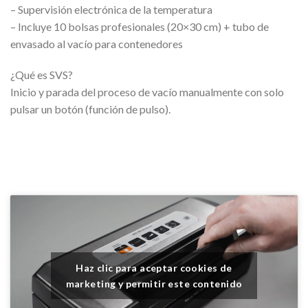
– Supervisión electrónica de la temperatura
– Incluye 10 bolsas profesionales (20×30 cm) + tubo de
envasado al vacío para contenedores
¿Qué es SVS?
Inicio y parada del proceso de vacío manualmente con solo
pulsar un botón (función de pulso).
Haz clic para aceptar cookies de
marketing y permitir este contenido