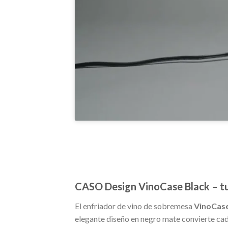
CASO Design VinoCase Black – tu
El enfriador de vino de sobremesa
VinoCase
elegante diseño en negro mate convierte cada