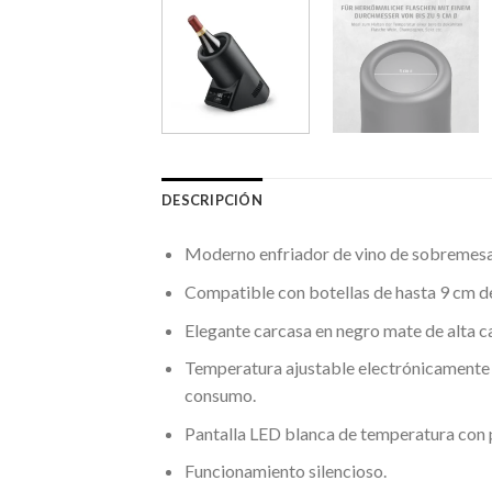
DESCRIPCIÓN
Moderno enfriador de vino de sobremesa,
Compatible con botellas de hasta 9 cm d
Elegante carcasa en negro mate de alta ca
Temperatura ajustable electrónicamente de
consumo.
Pantalla LED blanca de temperatura con p
Funcionamiento silencioso.