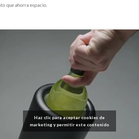
o que ahorra espacio.
Haz clic para aceptar cookies de
marketing y permitir este contenido