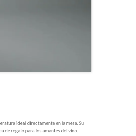
ratura ideal directamente en la mesa. Su
a de regalo para los amantes del vino.