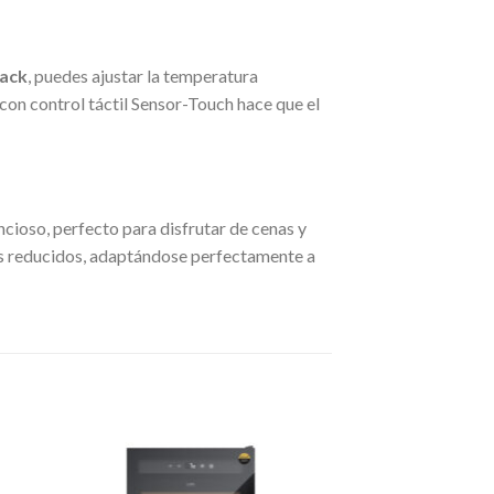
ack
, puedes ajustar la temperatura
 con control táctil Sensor-Touch hace que el
cioso, perfecto para disfrutar de cenas y
os reducidos, adaptándose perfectamente a