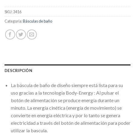
SKU:
3416
Categoría:
Básculas de baño
DESCRIPCIÓN
La báscula de baño de diseño siempre está lista para su
uso gracias a la tecnología Body-Energy : Al pulsar el
botón de alimentación se produce energía durante un
minuto. La energía cinética (energía de movimiento) se
convierte en energía eléctrica y por lo tanto se genera
electricidad a través del botón de alimentación para poder
utilizar la bascula.