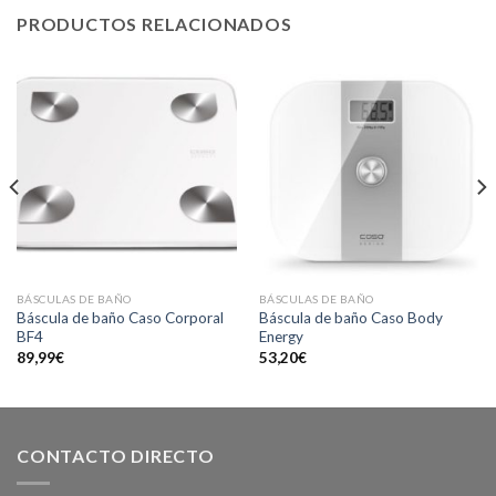
PRODUCTOS RELACIONADOS
BÁSCULAS DE BAÑO
BÁSCULAS DE BAÑO
Báscula de baño Caso Corporal
Báscula de baño Caso Body
BF4
Energy
89,99
€
53,20
€
CONTACTO DIRECTO