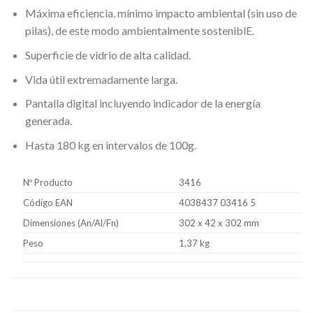
Máxima eficiencia, mínimo impacto ambiental (sin uso de
pilas), de este modo ambientalmente sosteniblE.
Superficie de vidrio de alta calidad.
Vida útil extremadamente larga.
Pantalla digital incluyendo indicador de la energía
generada.
Hasta 180 kg en intervalos de 100g.
Nº Producto
3416
Código EAN
4038437 03416 5
Dimensiones (An/Al/Fn)
302 x 42 x 302 mm
Peso
1,37 kg